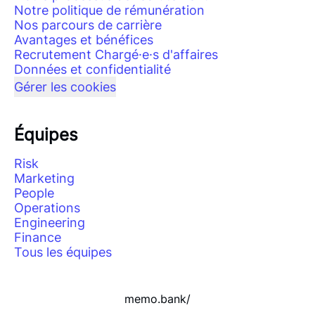
Notre politique de rémunération
Nos parcours de carrière
Avantages et bénéfices
Recrutement Chargé·e·s d'affaires
Données et confidentialité
Gérer les cookies
Équipes
Risk
Marketing
People
Operations
Engineering
Finance
Tous les équipes
memo.bank/