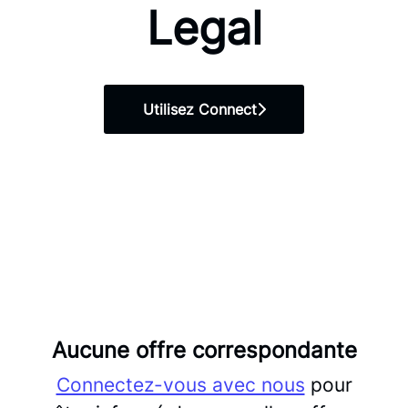
Legal
Utilisez Connect
Aucune offre correspondante
Connectez-vous avec nous
pour