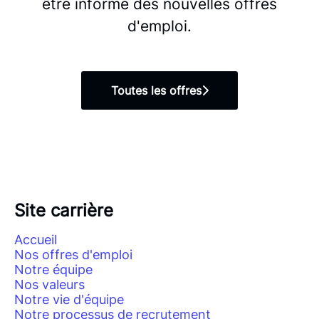
être informé des nouvelles offres
d'emploi.
Toutes les offres
Site carrière
Accueil
Nos offres d'emploi
Notre équipe
Nos valeurs
Notre vie d'équipe
Notre processus de recrutement