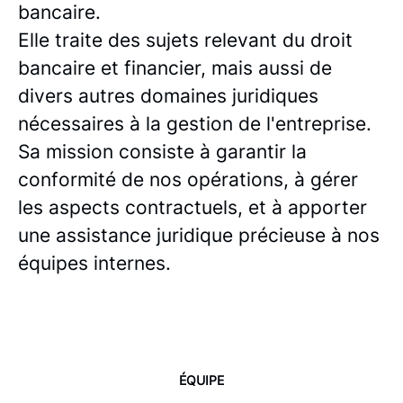
bancaire.
Elle traite des sujets relevant du droit
bancaire et financier, mais aussi de
divers autres domaines juridiques
nécessaires à la gestion de l'entreprise.
Sa mission consiste à garantir la
conformité de nos opérations, à gérer
les aspects contractuels, et à apporter
une assistance juridique précieuse à nos
équipes internes.
ÉQUIPE