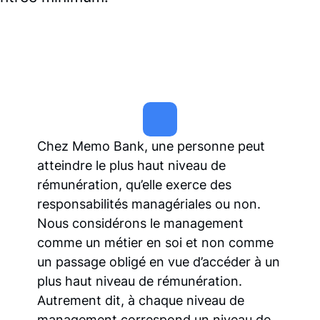
Chez Memo Bank, une personne peut
atteindre le plus haut niveau de
rémunération, qu’elle exerce des
responsabilités managériales ou non.
Nous considérons le management
comme un métier en soi et non comme
un passage obligé en vue d’accéder à un
plus haut niveau de rémunération.
Autrement dit, à chaque niveau de
management correspond un niveau de