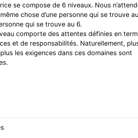
rice se compose de 6 niveaux. Nous n’attend
a même chose d’une personne qui se trouve au
ersonne qui se trouve au 6.
veau comporte des attentes définies en ter
es et de responsabilités. Naturellement, plus
, plus les exigences dans ces domaines sont
es.
és