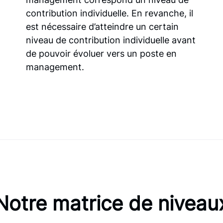
contribution individuelle. En revanche, il
est nécessaire d’atteindre un certain
niveau de contribution individuelle avant
de pouvoir évoluer vers un poste en
management.
Notre matrice de niveau