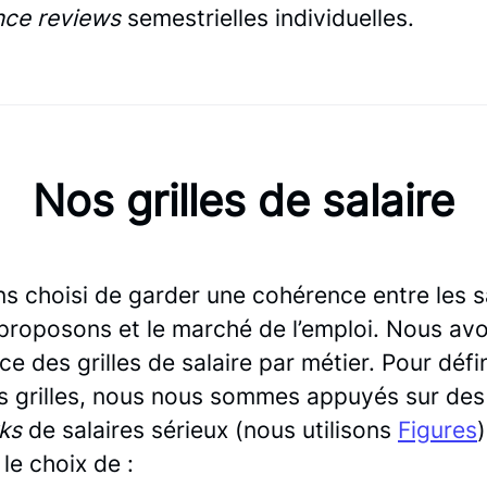
ce reviews
semestrielles individuelles.
Nos grilles de salaire
s choisi de garder une cohérence entre les s
proposons et le marché de l’emploi. Nous av
ce des grilles de salaire par métier. Pour défi
es grilles, nous nous sommes appuyés sur des
ks
de salaires sérieux (nous utilisons
Figures
 le choix de :