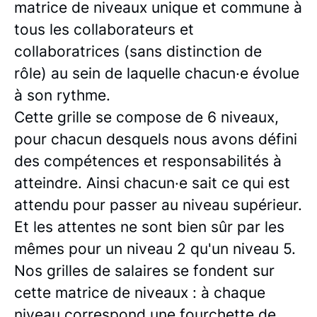
matrice de niveaux unique et commune à
tous les collaborateurs et
collaboratrices (sans distinction de
rôle) au sein de laquelle chacun·e évolue
à son rythme.
Cette grille se compose de 6 niveaux,
pour chacun desquels nous avons défini
des compétences et responsabilités à
atteindre. Ainsi chacun·e sait ce qui est
attendu pour passer au niveau supérieur.
Et les attentes ne sont bien sûr par les
mêmes pour un niveau 2 qu'un niveau 5.
Nos grilles de salaires se fondent sur
cette matrice de niveaux : à chaque
niveau correspond une fourchette de