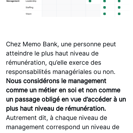
Chez Memo Bank, une personne peut
atteindre le plus haut niveau de
rémunération, qu’elle exerce des
responsabilités managériales ou non.
Nous considérons le management
comme un métier en soi et non comme
un passage obligé en vue d’accéder à un
plus haut niveau de rémunération.
Autrement dit, à chaque niveau de
management correspond un niveau de