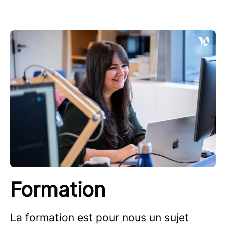
Formation
La formation est pour nous un sujet