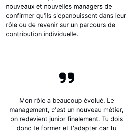
nouveaux et nouvelles managers de
confirmer qu'ils s'épanouissent dans leur
rôle ou de revenir sur un parcours de
contribution individuelle.
Mon rôle a beaucoup évolué. Le
management, c'est un nouveau métier,
on redevient junior finalement. Tu dois
donc te former et t'adapter car tu