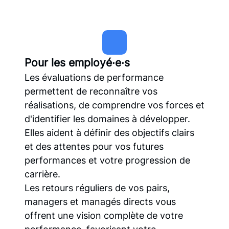
Pour les employé·e·s
Les évaluations de performance
permettent de reconnaître vos
réalisations, de comprendre vos forces et
d'identifier les domaines à développer.
Elles aident à définir des objectifs clairs
et des attentes pour vos futures
performances et votre progression de
carrière.
Les retours réguliers de vos pairs,
managers et managés directs vous
offrent une vision complète de votre