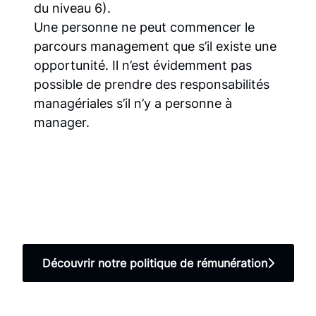
du niveau 6).
Une personne ne peut commencer le
parcours management que s’il existe une
opportunité. Il n’est évidemment pas
possible de prendre des responsabilités
managériales s’il n’y a personne à
manager.
Découvrir notre politique de rémunération