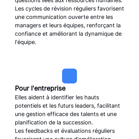
questions liées aux ressources humaines.
Les cycles de révision réguliers favorisent
une communication ouverte entre les
managers et leurs équipes, renforçant la
confiance et améliorant la dynamique de
l'équipe.
Pour l'entreprise
Elles aident à identifier les hauts
potentiels et les futurs leaders, facilitant
une gestion efficace des talents et une
planification de la succession.
Les feedbacks et évaluations réguliers