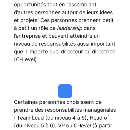
opportunités tout en rassemblant
d’autres personnes autour de leurs idées
et projets. Ces personnes prennent petit
à petit un rôle de
leadership
dans
l’entreprise et peuvent atteindre un
niveau de responsabilités aussi important
que n’importe quel directeur ou directrice
(C-Level).
Certaines personnes choisissent de
prendre des responsabilités managériales
: Team Lead (du niveau 4 à 5), Head of
(du niveau 5 à 6), VP ou C-level (à partir