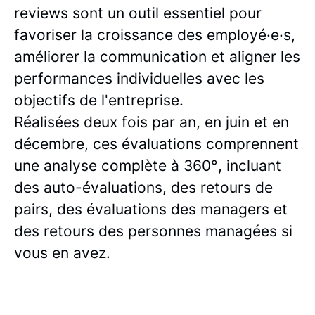
reviews sont un outil essentiel pour
favoriser la croissance des employé·e·s,
améliorer la communication et aligner les
performances individuelles avec les
objectifs de l'entreprise.
Réalisées deux fois par an, en juin et en
décembre, ces évaluations comprennent
une analyse complète à 360°, incluant
des auto-évaluations, des retours de
pairs, des évaluations des managers et
des retours des personnes managées si
vous en avez.