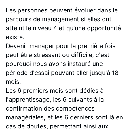
Les personnes peuvent évoluer dans le
parcours de management si elles ont
atteint le niveau 4 et qu'une opportunité
existe.
Devenir manager pour la première fois
peut être stressant ou difficile, c'est
pourquoi nous avons instauré une
période d'essai pouvant aller jusqu'à 18
mois.
Les 6 premiers mois sont dédiés à
l'apprentissage, les 6 suivants à la
confirmation des compétences
managériales, et les 6 derniers sont là en
cas de doutes, permettant ainsi aux