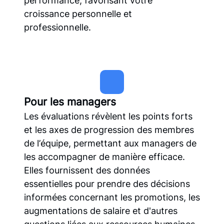
performance, favorisant votre
croissance personnelle et
professionnelle.
Pour les managers
Les évaluations révèlent les points forts
et les axes de progression des membres
de l’équipe, permettant aux managers de
les accompagner de manière efficace.
Elles fournissent des données
essentielles pour prendre des décisions
informées concernant les promotions, les
augmentations de salaire et d'autres