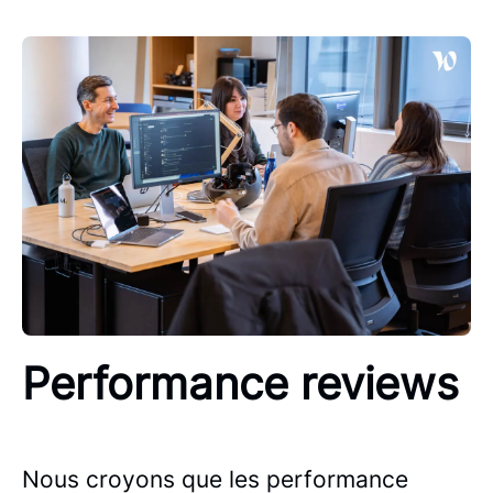
Performance reviews
Nous croyons que les performance