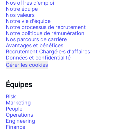
Nos offres d'emploi
Notre équipe
Nos valeurs
Notre vie d'équipe
Notre processus de recrutement
Notre politique de rémunération
Nos parcours de carrière
Avantages et bénéfices
Recrutement Chargé·e·s d'affaires
Données et confidentialité
Gérer les cookies
Équipes
Risk
Marketing
People
Operations
Engineering
Finance