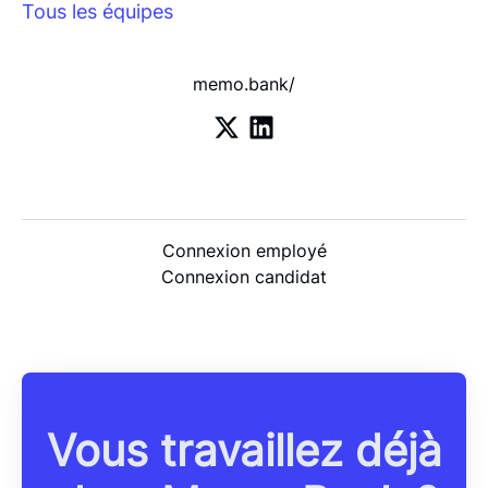
Tous les équipes
memo.bank/
Connexion employé
Connexion candidat
Vous travaillez déjà