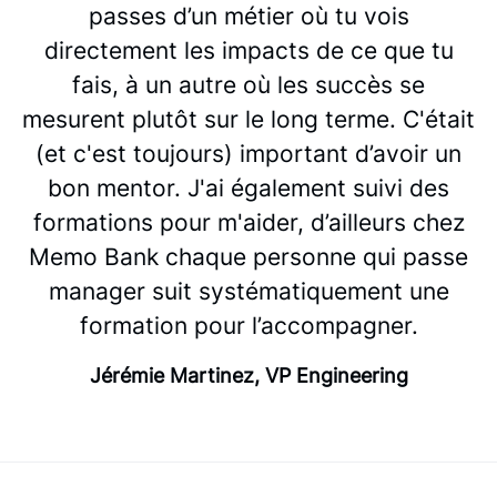
passes d’un métier où tu vois
directement les impacts de ce que tu
fais, à un autre où les succès se
mesurent plutôt sur le long terme. C'était
(et c'est toujours) important d’avoir un
bon mentor. J'ai également suivi des
formations pour m'aider, d’ailleurs chez
Memo Bank chaque personne qui passe
manager suit systématiquement une
formation pour l’accompagner.
Jérémie Martinez, VP Engineering