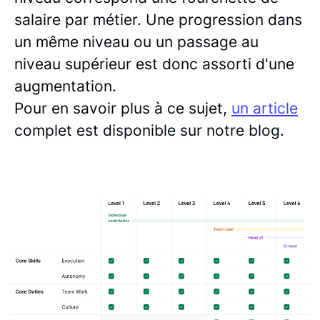
salaire par métier. Une progression dans
un même niveau ou un passage au
niveau supérieur est donc assorti d'une
augmentation.
Pour en savoir plus à ce sujet,
un article
complet est disponible sur notre blog.