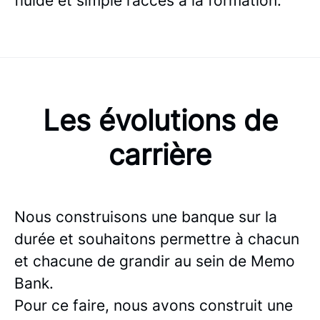
fluide et simple l’accès à la formation.
Les évolutions de
carrière
Nous construisons une banque sur la
durée et souhaitons permettre à chacun
et chacune de grandir au sein de Memo
Bank.
Pour ce faire, nous avons construit une