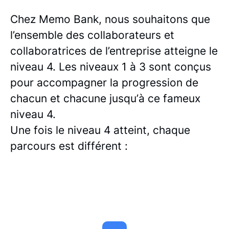
Chez Memo Bank, nous souhaitons que
l’ensemble des collaborateurs et
collaboratrices de l’entreprise atteigne le
niveau 4. Les niveaux 1 à 3 sont conçus
pour accompagner la progression de
chacun et chacune jusqu’à ce fameux
niveau 4.
Une fois le niveau 4 atteint, chaque
parcours est différent :