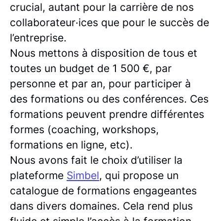
crucial, autant pour la carrière de nos
collaborateur·ices que pour le succès de
l’entreprise.
Nous mettons à disposition de tous et
toutes un budget de 1 500 €, par
personne et par an, pour participer à
des formations ou des conférences. Ces
formations peuvent prendre différentes
formes (coaching, workshops,
formations en ligne, etc).
Nous avons fait le choix d’utiliser la
plateforme
Simbel
, qui propose un
catalogue de formations engageantes
dans divers domaines. Cela rend plus