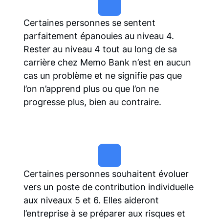
Certaines personnes se sentent
parfaitement épanouies au niveau 4.
Rester au niveau 4 tout au long de sa
carrière chez Memo Bank n’est en aucun
cas un problème et ne signifie pas que
l’on n’apprend plus ou que l’on ne
progresse plus, bien au contraire.
Certaines personnes souhaitent évoluer
vers un poste de contribution individuelle
aux niveaux 5 et 6. Elles aideront
l’entreprise à se préparer aux risques et