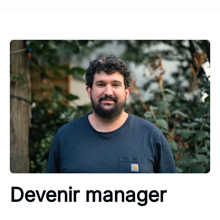
Devenir manager