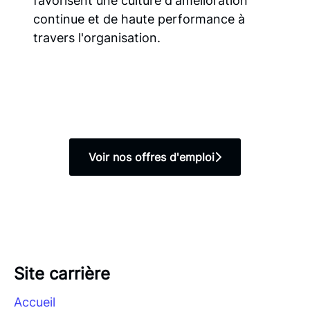
favorisent une culture d'amélioration
continue et de haute performance à
travers l'organisation.
Voir nos offres d'emploi
Site carrière
Accueil