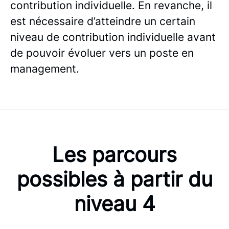
contribution individuelle. En revanche, il
est nécessaire d’atteindre un certain
niveau de contribution individuelle avant
de pouvoir évoluer vers un poste en
management.
Les parcours
possibles à partir du
niveau 4