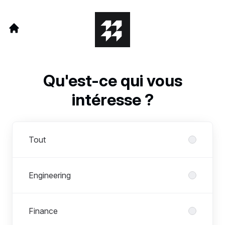
Qu'est-ce qui vous
intéresse ?
Départements
Tout
Engineering
Finance